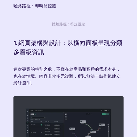
驗路路徑：即時監控體
體驗路徑：符規設定
1. 網頁架構與設計：以橫向面板呈現分類
多層級資訊
這次專案的特別之處，不僅在於產品和客戶的需求本身，
也在於情境、內容非常多元複雜，所以無法一鼓作氣建立
設計原則。