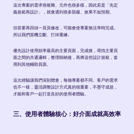
這次專案的需求很複雜、元件也很多樣，因此若是「先定
義規範再設計」，就會遇到很多阻礙、效果不如預期。
但若要再回頭一頁頁修改，可能會使專案無法準時完成。
所以我們當機立斷、打掉重練。
優先設計使用頻率最高的主要頁面，完成後，尋找主要頁
面之間的共通邏輯，整理歸納後，再將這些設計規範，套
用到其他輔助頁面。
這次經驗讓我們深刻體會，每個專案都不同、客戶的需求
也不一樣，靈活調整設計方式真的很重要，不墨守成規，
才能和客戶一起打造良好的使用者體驗。
三、使用者體驗核心：好介面成就高效率