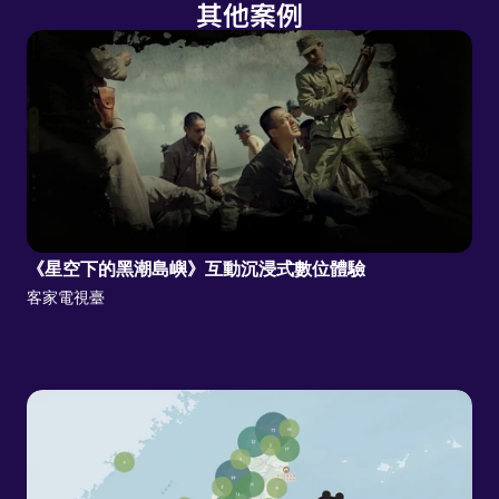
其他案例
《星空下的黑潮島嶼》互動沉浸式數位體驗
客家電視臺