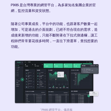
PIXIS 是台灣專業的網管平台，為多家知名集團企業的官
網，監控流量和資安狀態。
隨著公司事業成長，平台中的功能，也跟著客戶數量一起
增加，可是過去的介面規劃，已經不符合現在的需求，造
成後來新增的功能，只能不斷附著在下拉式側邊欄，讓工
程師們常常要花很多時間，一直往下滑選單，查找想要的
功能。
「PIXIS 網管平台」儀表板