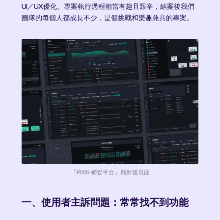
UI／UX優化。專案執行過程相當有趣且艱辛，結案後我們
團隊的每個人都成長不少，是個挑戰和樂趣兼具的專案。
「PIXIS 網管平台」翻新後頁面
一、使用者主訴問題：常常找不到功能