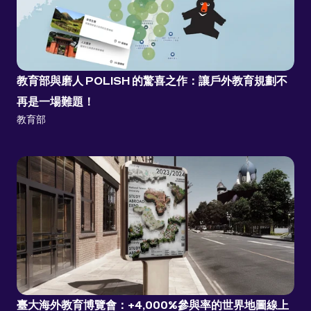
教育部與磨人 POLISH 的驚喜之作：讓戶外教育規劃不
再是一場難題！
教育部
臺大海外教育博覽會：+4,000%參與率的世界地圖線上