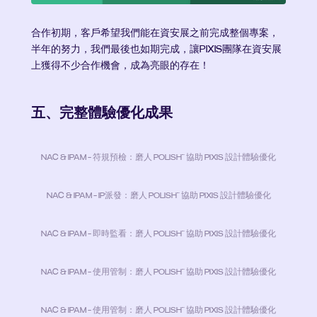
合作初期，客戶希望我們能在資安展之前完成整個專案，
半年的努力，我們最後也如期完成，讓PIXIS團隊在資安展
上獲得不少合作機會，成為亮眼的存在！
五、完整體驗優化成果
NAC & IPAM - 符規預檢：磨人 POLISH™ 協助 PIXIS 設計體驗優化
NAC & IPAM - IP派發：磨人 POLISH™ 協助 PIXIS 設計體驗優化
NAC & IPAM - 即時監看：磨人 POLISH™ 協助 PIXIS 設計體驗優化
NAC & IPAM - 使用管制：磨人 POLISH™ 協助 PIXIS 設計體驗優化
NAC & IPAM - 使用管制：磨人 POLISH™ 協助 PIXIS 設計體驗優化